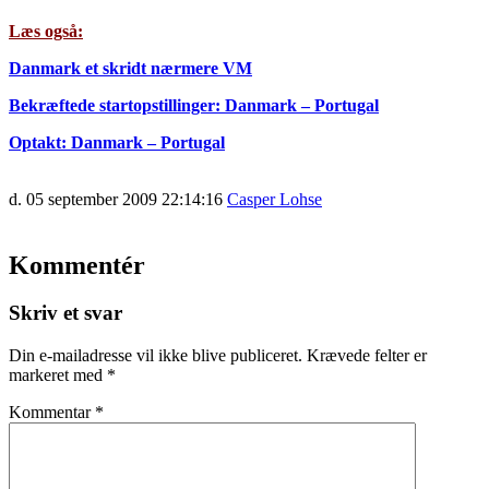
Læs også:
Danmark et skridt nærmere VM
Bekræftede startopstillinger: Danmark – Portugal
Optakt: Danmark – Portugal
d. 05 september 2009 22:14:16
Casper Lohse
Kommentér
Skriv et svar
Din e-mailadresse vil ikke blive publiceret.
Krævede felter er
markeret med
*
Kommentar
*