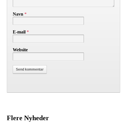
Navn
*
E-mail
*
Website
Flere Nyheder