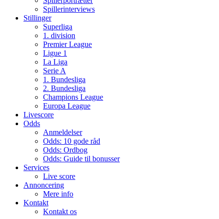
Spillerportrætter
Spillerinterviews
Stillinger
Superliga
1. division
Premier League
Ligue 1
La Liga
Serie A
1. Bundesliga
2. Bundesliga
Champions League
Europa League
Livescore
Odds
Anmeldelser
Odds: 10 gode råd
Odds: Ordbog
Odds: Guide til bonusser
Services
Live score
Annoncering
Mere info
Kontakt
Kontakt os