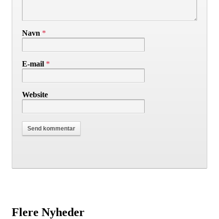
Navn
*
E-mail
*
Website
Flere Nyheder