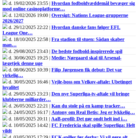
d. 19/02/2026 23:55 |
Hvordan fodboldvæddemål bevæger sig
mod online casinoplatforme…
d. 12/02/2026 19:00 |
Oversigt: Nations League-grupperne
2026/2027
d. 29/12/2025 22:22 |
Hvordan danske fans følger EFL
League One…
d. 18/10/2025 22:58 |
Fra stadion til stuen: Sådan skaber
man…
d. 29/08/2025 23:43 |
De bedste fodbold-inspirerede spil
d. 30/06/2025 19:25 |
Medie: Nørgaard skal til Arsenal-
lægetjek denne uge
d. 08/06/2025 10:39 |
Filip Jørgensen fik debut: Det var
virkelig…
d. 30/05/2025 16:46 |
Vejle-boss om Velkov-aftale: Ubetinget
loyalitet
d. 29/05/2025 23:23 |
Den nye Superliga-tv-aftale vil bringe
klubberne milliarder…
d. 26/05/2025 22:21 |
Kan du stole på en kamp tracker…
d. 24/05/2025 16:17 |
Antony om Real Betis: Jeg er lykkelig…
d. 18/05/2025 20:11 |
AaB-profil: Det gør ondt helt ind i…
d. 10/05/2025 14:42 |
FC Fredericia skal spille Superliga: Helt
vildt
d. 03/05/2025 17:29 |
FCK-spiller før derby: Vi vil gøre alt…