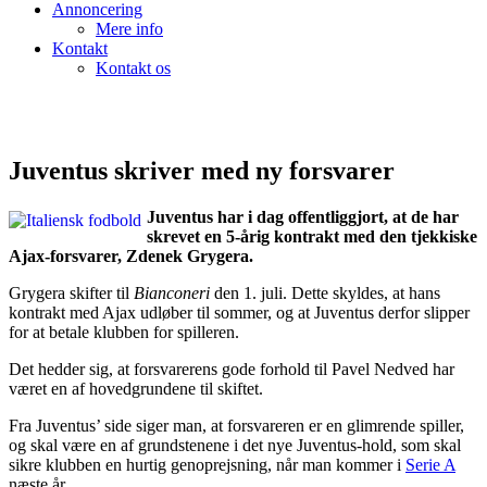
Annoncering
Mere info
Kontakt
Kontakt os
Juventus skriver med ny forsvarer
Juventus har i dag offentliggjort, at de har
skrevet en 5-årig kontrakt med den tjekkiske
Ajax-forsvarer, Zdenek Grygera.
Grygera skifter til
Bianconeri
den 1. juli. Dette skyldes, at hans
kontrakt med Ajax udløber til sommer, og at Juventus derfor slipper
for at betale klubben for spilleren.
Det hedder sig, at forsvarerens gode forhold til Pavel Nedved har
været en af hovedgrundene til skiftet.
Fra Juventus’ side siger man, at forsvareren er en glimrende spiller,
og skal være en af grundstenene i det nye Juventus-hold, som skal
sikre klubben en hurtig genoprejsning, når man kommer i
Serie A
næste år.