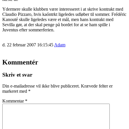
Ydermere skulle klubben være interesseret i at skrive kontrakt med
Claudio Pizzaro, hvis kaóntrkt ligeledes udløber til sommer. Frédéric
Kanouté skulle ligeledes være et mål, men hans kontrakt med
Sevilla gør, at der skal penge på bordet for at se ham spille i
Juventus efter sommerferien.
d. 22 februar 2007 16:15:45
Adam
Kommentér
Skriv et svar
Din e-mailadresse vil ikke blive publiceret.
Krævede felter er
markeret med
*
Kommentar
*