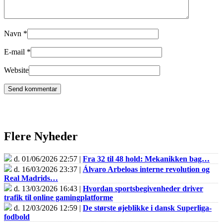
Navn
*
E-mail
*
Website
Flere Nyheder
d. 01/06/2026 22:57 |
Fra 32 til 48 hold: Mekanikken bag…
d. 16/03/2026 23:37 |
Álvaro Arbeloas interne revolution og
Real Madrids…
d. 13/03/2026 16:43 |
Hvordan sportsbegivenheder driver
trafik til online gamingplatforme
d. 12/03/2026 12:59 |
De største øjeblikke i dansk Superliga-
fodbold