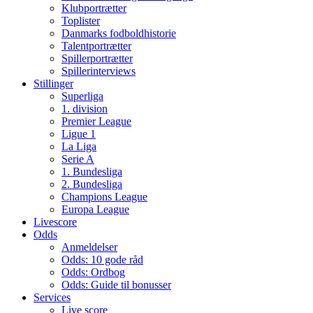
Klubportrætter
Toplister
Danmarks fodboldhistorie
Talentportrætter
Spillerportrætter
Spillerinterviews
Stillinger
Superliga
1. division
Premier League
Ligue 1
La Liga
Serie A
1. Bundesliga
2. Bundesliga
Champions League
Europa League
Livescore
Odds
Anmeldelser
Odds: 10 gode råd
Odds: Ordbog
Odds: Guide til bonusser
Services
Live score