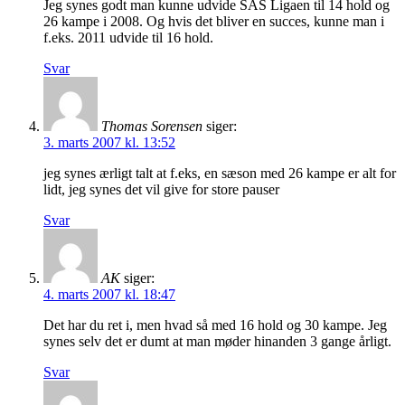
Jeg synes godt man kunne udvide SAS Ligaen til 14 hold og
26 kampe i 2008. Og hvis det bliver en succes, kunne man i
f.eks. 2011 udvide til 16 hold.
Svar
Thomas Sorensen
siger:
3. marts 2007 kl. 13:52
jeg synes ærligt talt at f.eks, en sæson med 26 kampe er alt for
lidt, jeg synes det vil give for store pauser
Svar
AK
siger:
4. marts 2007 kl. 18:47
Det har du ret i, men hvad så med 16 hold og 30 kampe. Jeg
synes selv det er dumt at man møder hinanden 3 gange årligt.
Svar