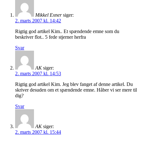
Mikkel Exner
siger:
2. marts 2007 kl. 14:42
Rigtig god artikel Kim.. Et spændende emne som du
beskriver flot.. 5 fede stjerner herfra
Svar
AK
siger:
2. marts 2007 kl. 14:53
Rigtig god artikel Kim. Jeg blev fanget af denne artikel. Du
skriver desuden om et spændende emne. Håber vi ser mere til
dig?
Svar
AK
siger:
2. marts 2007 kl. 15:44