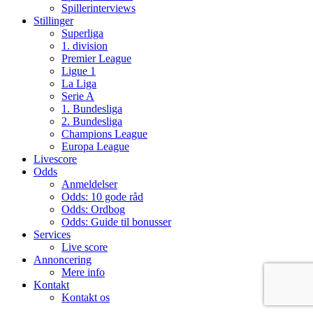
Spillerinterviews
Stillinger
Superliga
1. division
Premier League
Ligue 1
La Liga
Serie A
1. Bundesliga
2. Bundesliga
Champions League
Europa League
Livescore
Odds
Anmeldelser
Odds: 10 gode råd
Odds: Ordbog
Odds: Guide til bonusser
Services
Live score
Annoncering
Mere info
Kontakt
Kontakt os