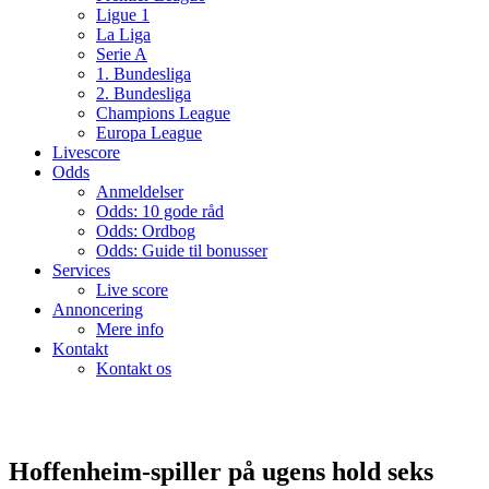
Ligue 1
La Liga
Serie A
1. Bundesliga
2. Bundesliga
Champions League
Europa League
Livescore
Odds
Anmeldelser
Odds: 10 gode råd
Odds: Ordbog
Odds: Guide til bonusser
Services
Live score
Annoncering
Mere info
Kontakt
Kontakt os
Hoffenheim-spiller på ugens hold seks