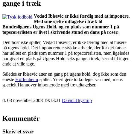
gange i træk
Vedad Ibisevic er ikke færdig med at imponere.
Med sine sjette udtagelse i træk til
Bundesligaens Ugens Hold, og en plads som nummer 1 på
topscorerlisten er livet i skrivende stund en dans på roser.
Den bosniske spiller, Vedad Ibisevic, er ikke færdig med at husere
på ugens hold. Det imponerende stykke arbejde, der for det første
har udløst en plads som nummer 1 på topscorerlisten, men ligeledes
har givet en plads på Ugens Hold seks gange i træk, ser ud til ingen
ende at ville tage.
Således er Ibisevic atter en gang på ugens hold, dog ikke som den
eneste
Hoffenheim
-spiller. Yderligere to kolleger var med, mens
specielt Hannover imponerede med tre udtagelser.
d. 03 november 2008 19:13:31
David Thystrup
Kommentér
Skriv et svar