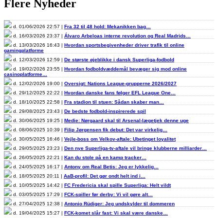
Flere Nyheder
d. 01/06/2026 22:57 |
Fra 32 til 48 hold: Mekanikken bag…
d. 16/03/2026 23:37 |
Álvaro Arbeloas interne revolution og Real Madrids…
d. 13/03/2026 16:43 |
Hvordan sportsbegivenheder driver trafik til online
gamingplatforme
d. 12/03/2026 12:59 |
De største øjeblikke i dansk Superliga-fodbold
d. 19/02/2026 23:55 |
Hvordan fodboldvæddemål bevæger sig mod online
casinoplatforme…
d. 12/02/2026 19:00 |
Oversigt: Nations League-grupperne 2026/2027
d. 29/12/2025 22:22 |
Hvordan danske fans følger EFL League One…
d. 18/10/2025 22:58 |
Fra stadion til stuen: Sådan skaber man…
d. 29/08/2025 23:43 |
De bedste fodbold-inspirerede spil
d. 30/06/2025 19:25 |
Medie: Nørgaard skal til Arsenal-lægetjek denne uge
d. 08/06/2025 10:39 |
Filip Jørgensen fik debut: Det var virkelig…
d. 30/05/2025 16:46 |
Vejle-boss om Velkov-aftale: Ubetinget loyalitet
d. 29/05/2025 23:23 |
Den nye Superliga-tv-aftale vil bringe klubberne milliarder…
d. 26/05/2025 22:21 |
Kan du stole på en kamp tracker…
d. 24/05/2025 16:17 |
Antony om Real Betis: Jeg er lykkelig…
d. 18/05/2025 20:11 |
AaB-profil: Det gør ondt helt ind i…
d. 10/05/2025 14:42 |
FC Fredericia skal spille Superliga: Helt vildt
d. 03/05/2025 17:29 |
FCK-spiller før derby: Vi vil gøre alt…
d. 27/04/2025 12:38 |
Antonio Rüdiger: Jeg undskylder til dommeren
d. 19/04/2025 15:27 |
FCK-komet slår fast: Vi skal være danske…