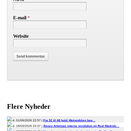
E-mail
*
Website
Flere Nyheder
d. 01/06/2026 22:57 |
Fra 32 til 48 hold: Mekanikken bag…
d. 16/03/2026 23:37 |
Álvaro Arbeloas interne revolution og Real Madrids…