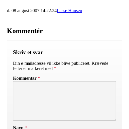
d. 08 august 2007 14:22:24
Lasse Hansen
Kommentér
Skriv et svar
Din e-mailadresse vil ikke blive publiceret.
Krævede
felter er markeret med
*
Kommentar
*
Navn
*