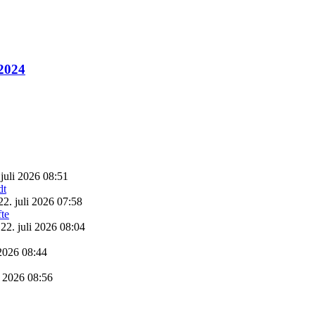
 2024
 juli 2026 08:51
22. juli 2026 07:58
22. juli 2026 08:04
 2026 08:44
i 2026 08:56