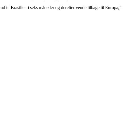
 til Brasilien i seks måneder og derefter vende tilbage til Europa,”