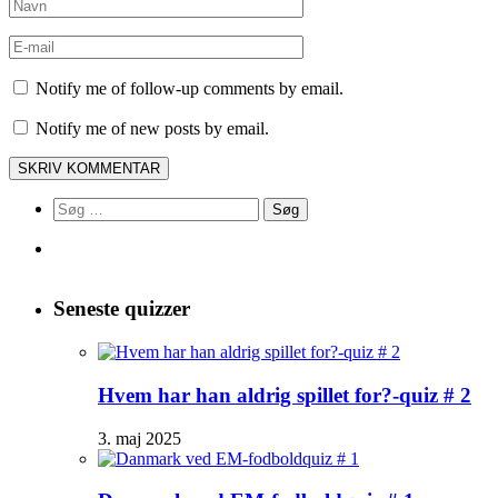
Notify me of follow-up comments by email.
Notify me of new posts by email.
Søg
efter:
Seneste quizzer
Hvem har han aldrig spillet for?-quiz # 2
3. maj 2025