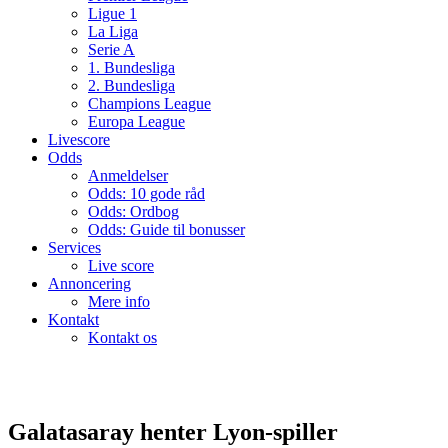
Ligue 1
La Liga
Serie A
1. Bundesliga
2. Bundesliga
Champions League
Europa League
Livescore
Odds
Anmeldelser
Odds: 10 gode råd
Odds: Ordbog
Odds: Guide til bonusser
Services
Live score
Annoncering
Mere info
Kontakt
Kontakt os
Galatasaray henter Lyon-spiller