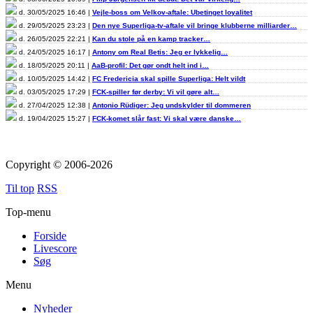
d. 30/05/2025 16:46 |
Vejle-boss om Velkov-aftale: Ubetinget loyalitet
d. 29/05/2025 23:23 |
Den nye Superliga-tv-aftale vil bringe klubberne milliarder…
d. 26/05/2025 22:21 |
Kan du stole på en kamp tracker…
d. 24/05/2025 16:17 |
Antony om Real Betis: Jeg er lykkelig…
d. 18/05/2025 20:11 |
AaB-profil: Det gør ondt helt ind i…
d. 10/05/2025 14:42 |
FC Fredericia skal spille Superliga: Helt vildt
d. 03/05/2025 17:29 |
FCK-spiller før derby: Vi vil gøre alt…
d. 27/04/2025 12:38 |
Antonio Rüdiger: Jeg undskylder til dommeren
d. 19/04/2025 15:27 |
FCK-komet slår fast: Vi skal være danske…
Copyright © 2006-2026
Til top
RSS
Top-menu
Forside
Livescore
Søg
Menu
Nyheder