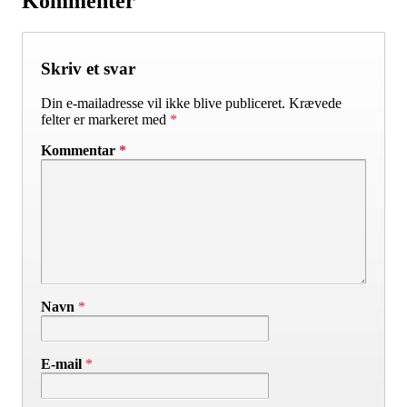
Kommentér
Skriv et svar
Din e-mailadresse vil ikke blive publiceret.
Krævede
felter er markeret med
*
Kommentar
*
Navn
*
E-mail
*