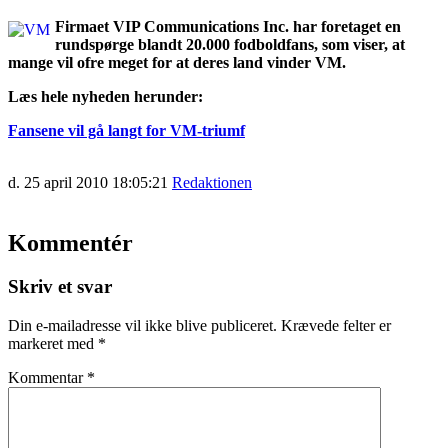
Firmaet VIP Communications Inc. har foretaget en
rundspørge blandt 20.000 fodboldfans, som viser, at
mange vil ofre meget for at deres land vinder VM.
Læs hele nyheden herunder:
Fansene vil gå langt for VM-triumf
d. 25 april 2010 18:05:21
Redaktionen
Kommentér
Skriv et svar
Din e-mailadresse vil ikke blive publiceret.
Krævede felter er
markeret med
*
Kommentar
*