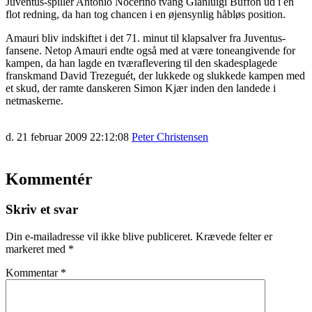
Juventus-spiller Antonio Nocerino tvang Gianluigi Buffon ud i en
flot redning, da han tog chancen i en øjensynlig håbløs position.
Amauri bliv indskiftet i det 71. minut til klapsalver fra Juventus-
fansene. Netop Amauri endte også med at være toneangivende for
kampen, da han lagde en tværaflevering til den skadesplagede
franskmand David Trezeguét, der lukkede og slukkede kampen med
et skud, der ramte danskeren Simon Kjær inden den landede i
netmaskerne.
d. 21 februar 2009 22:12:08
Peter Christensen
Kommentér
Skriv et svar
Din e-mailadresse vil ikke blive publiceret.
Krævede felter er
markeret med
*
Kommentar
*