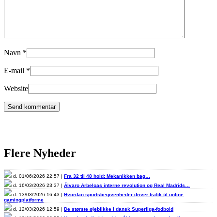
Navn
*
E-mail
*
Website
Flere Nyheder
d. 01/06/2026 22:57 |
Fra 32 til 48 hold: Mekanikken bag…
d. 16/03/2026 23:37 |
Álvaro Arbeloas interne revolution og Real Madrids…
d. 13/03/2026 16:43 |
Hvordan sportsbegivenheder driver trafik til online
gamingplatforme
d. 12/03/2026 12:59 |
De største øjeblikke i dansk Superliga-fodbold