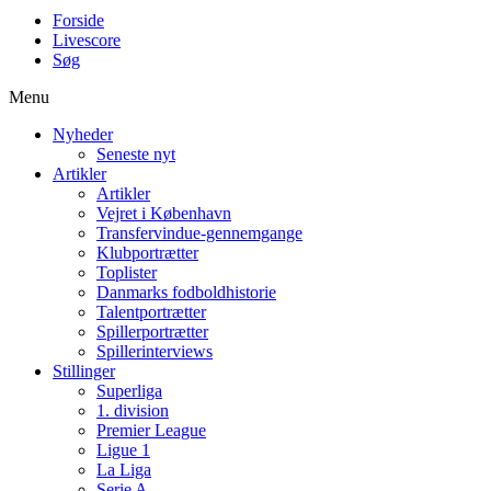
Forside
Livescore
Søg
Menu
Nyheder
Seneste nyt
Artikler
Artikler
Vejret i København
Transfervindue-gennemgange
Klubportrætter
Toplister
Danmarks fodboldhistorie
Talentportrætter
Spillerportrætter
Spillerinterviews
Stillinger
Superliga
1. division
Premier League
Ligue 1
La Liga
Serie A