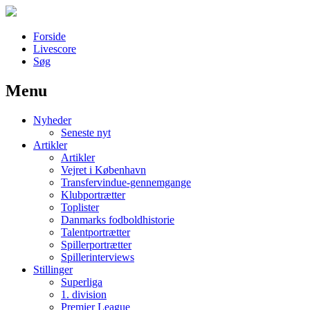
Forside
Livescore
Søg
Menu
Наши партнеры
Nyheder
лучшие займы
Seneste nyt
Artikler
Artikler
Vejret i København
Transfervindue-gennemgange
Klubportrætter
Toplister
Danmarks fodboldhistorie
Talentportrætter
Spillerportrætter
Spillerinterviews
Stillinger
Superliga
1. division
Premier League