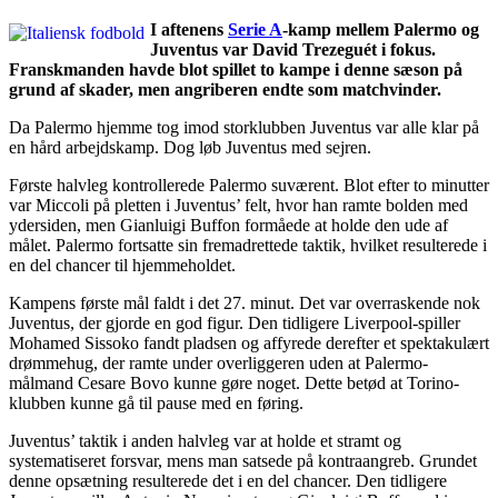
I aftenens
Serie A
-kamp mellem Palermo og
Juventus var David Trezeguét i fokus.
Franskmanden havde blot spillet to kampe i denne sæson på
grund af skader, men angriberen endte som matchvinder.
Da Palermo hjemme tog imod storklubben Juventus var alle klar på
en hård arbejdskamp. Dog løb Juventus med sejren.
Første halvleg kontrollerede Palermo suværent. Blot efter to minutter
var Miccoli på pletten i Juventus’ felt, hvor han ramte bolden med
ydersiden, men Gianluigi Buffon formåede at holde den ude af
målet. Palermo fortsatte sin fremadrettede taktik, hvilket resulterede i
en del chancer til hjemmeholdet.
Kampens første mål faldt i det 27. minut. Det var overraskende nok
Juventus, der gjorde en god figur. Den tidligere Liverpool-spiller
Mohamed Sissoko fandt pladsen og affyrede derefter et spektakulært
drømmehug, der ramte under overliggeren uden at Palermo-
målmand Cesare Bovo kunne gøre noget. Dette betød at Torino-
klubben kunne gå til pause med en føring.
Juventus’ taktik i anden halvleg var at holde et stramt og
systematiseret forsvar, mens man satsede på kontraangreb. Grundet
denne opsætning resulterede det i en del chancer. Den tidligere