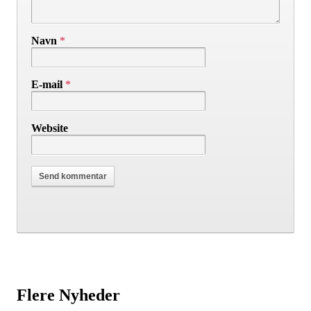
Navn
*
E-mail
*
Website
Flere Nyheder