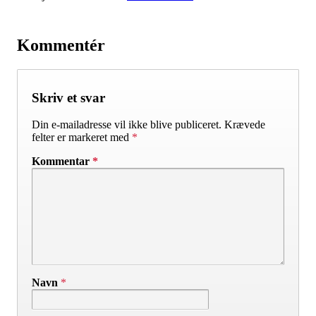
Kommentér
Skriv et svar
Din e-mailadresse vil ikke blive publiceret.
Krævede
felter er markeret med
*
Kommentar
*
Navn
*