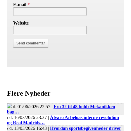
E-mail
*
Website
Flere Nyheder
d. 01/06/2026 22:57 |
Fra 32 til 48 hold: Mekanikken
bag…
d. 16/03/2026 23:37 |
Álvaro Arbeloas interne revolution
og Real Madrids…
d. 13/03/2026 16:43 |
Hvordan sportsbegivenheder driver