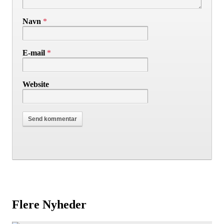
Navn
*
E-mail
*
Website
Flere Nyheder