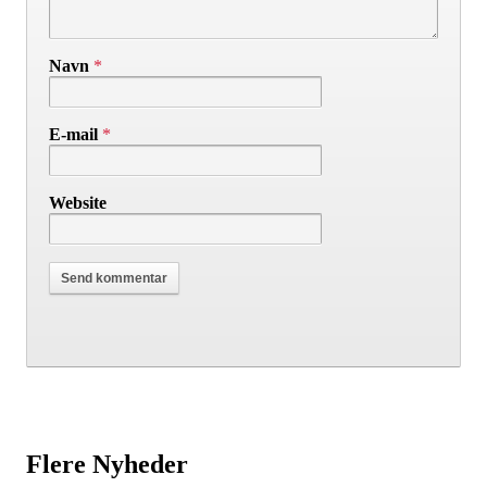
Navn
*
E-mail
*
Website
Flere Nyheder