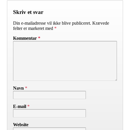
Skriv et svar
Din e-mailadresse vil ikke blive publiceret.
Krævede
felter er markeret med
*
Kommentar
*
Navn
*
E-mail
*
Website