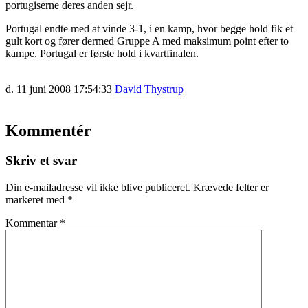
portugiserne deres anden sejr.
Portugal endte med at vinde 3-1, i en kamp, hvor begge hold fik et
gult kort og fører dermed Gruppe A med maksimum point efter to
kampe. Portugal er første hold i kvartfinalen.
d. 11 juni 2008 17:54:33
David Thystrup
Kommentér
Skriv et svar
Din e-mailadresse vil ikke blive publiceret.
Krævede felter er
markeret med
*
Kommentar
*