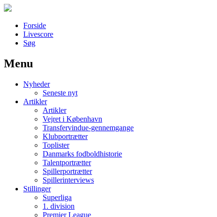
Forside
Livescore
Søg
Menu
Наши партнеры
Nyheder
лучшие займы
Seneste nyt
Artikler
Artikler
Vejret i København
Transfervindue-gennemgange
Klubportrætter
Toplister
Danmarks fodboldhistorie
Talentportrætter
Spillerportrætter
Spillerinterviews
Stillinger
Superliga
1. division
Premier League