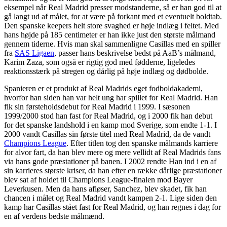
eksempel når Real Madrid presser modstanderne, så er han god til at
gå langt ud af målet, for at være på forkant med et eventuelt boldtab.
Den spanske keepers helt store svaghed er høje indlæg i feltet. Med
hans højde på 185 centimeter er han ikke just den største målmand
gennem tiderne. Hvis man skal sammenligne Casillas med en spiller
fra
SAS Ligaen
, passer hans beskrivelse bedst på AaB’s målmand,
Karim Zaza, som også er rigtig god med fødderne, ligeledes
reaktionsstærk på stregen og dårlig på høje indlæg og dødbolde.
Spanieren er et produkt af Real Madrids eget fodboldakademi,
hvorfor han siden han var helt ung har spillet for Real Madrid. Han
fik sin førsteholdsdebut for Real Madrid i 1999. I sæsonen
1999/2000 stod han fast for Real Madrid, og i 2000 fik han debut
for det spanske landshold i en kamp mod Sverige, som endte 1-1. I
2000 vandt Casillas sin første titel med Real Madrid, da de vandt
Champions League
. Efter titlen tog den spanske målmands karriere
for alvor fart, da han blev mere og mere vellidt af Real Madrids fans
via hans gode præstationer på banen. I 2002 rendte Han ind i en af
sin karrieres største kriser, da han efter en række dårlige præstationer
blev sat af holdet til Champions League-finalen mod Bayer
Leverkusen. Men da hans afløser, Sanchez, blev skadet, fik han
chancen i målet og Real Madrid vandt kampen 2-1. Lige siden den
kamp har Casillas stået fast for Real Madrid, og han regnes i dag for
en af verdens bedste målmænd.