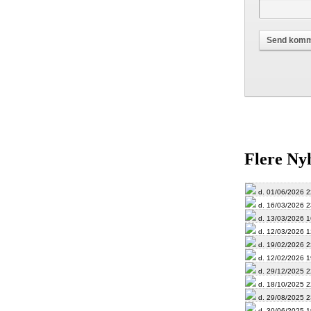
Flere Ny
d. 01/06/2026 2
d. 16/03/2026 2
d. 13/03/2026 1
d. 12/03/2026 1
d. 19/02/2026 2
d. 12/02/2026 1
d. 29/12/2025 2
d. 18/10/2025 2
d. 29/08/2025 2
d. 30/06/2025 1