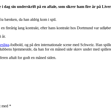
 i dag sin underskrift på en aftale, som sikrer ham fire år på Liv
fra bænken, da han aldrig kom i spil.
 en fireårig lang kontrakt, efter hans kontrakt hos Dortmund var udløbet
 år.
esliga
-fodbold, og på den internationale scene med Schweiz. Han spill
 klubbens hjemmeside, da han for en måned side skrev under med spiller
feren aftalt for godt en måned siden.
et med
*