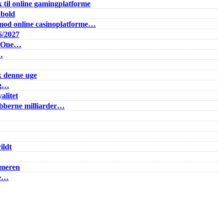
 til online gamingplatforme
dbold
od online casinoplatforme…
6/2027
e One…
…
k denne uge
ig…
alitet
lubberne milliarder…
ildt
mmeren
ke…