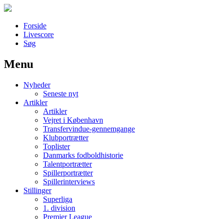
Forside
Livescore
Søg
Menu
Наши партнеры
Nyheder
лучшие займы
Seneste nyt
Artikler
Artikler
Vejret i København
Transfervindue-gennemgange
Klubportrætter
Toplister
Danmarks fodboldhistorie
Talentportrætter
Spillerportrætter
Spillerinterviews
Stillinger
Superliga
1. division
Premier League