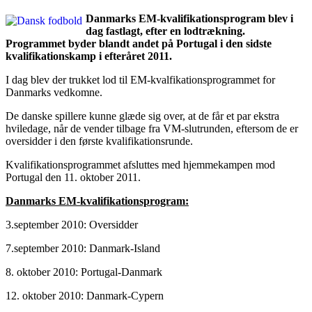
Danmarks EM-kvalifikationsprogram blev i
dag fastlagt, efter en lodtrækning.
Programmet byder blandt andet på Portugal i den sidste
kvalifikationskamp i efteråret 2011.
I dag blev der trukket lod til EM-kvalfikationsprogrammet for
Danmarks vedkomne.
De danske spillere kunne glæde sig over, at de får et par ekstra
hviledage, når de vender tilbage fra VM-slutrunden, eftersom de er
oversidder i den første kvalifikationsrunde.
Kvalifikationsprogrammet afsluttes med hjemmekampen mod
Portugal den 11. oktober 2011.
Danmarks EM-kvalifikationsprogram:
3.september 2010: Oversidder
7.september 2010: Danmark-Island
8. oktober 2010: Portugal-Danmark
12. oktober 2010: Danmark-Cypern