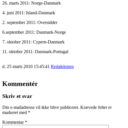
26. marts 2011: Norge-Danmark
4. juni 2011: Island-Danmark
2. september 2011: Oversidder
6.september 2011: Danmark-Norge
7. oktober 2011: Cypern-Danmark
11. oktober 2011: Danmark-Portugal
d. 25 marts 2010 15:45:41
Redaktionen
Kommentér
Skriv et svar
Din e-mailadresse vil ikke blive publiceret.
Krævede felter er
markeret med
*
Kommentar
*