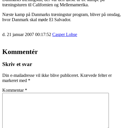
træningsturen til Californien og Mellemamerika.
Næste kamp på Danmarks træningstur program, bliver på onsdag,
hvor Danmark skal møde El Salvador.
d. 21 januar 2007 00:17:52
Casper Lohse
Kommentér
Skriv et svar
Din e-mailadresse vil ikke blive publiceret.
Krævede felter er
markeret med
*
Kommentar
*