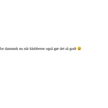
t for danmark nu når klubberne også gør det så godt