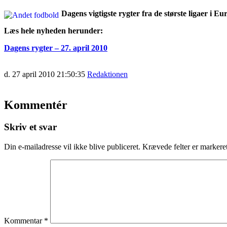
Dagens vigtigste rygter fra de største ligaer i
Læs hele nyheden herunder:
Dagens rygter – 27. april 2010
d. 27 april 2010 21:50:35
Redaktionen
Kommentér
Skriv et svar
Din e-mailadresse vil ikke blive publiceret.
Krævede felter er marker
Kommentar
*