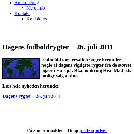
Annoncering
Mere info
Kontakt
Kontakt os
Dagens fodboldrygter – 26. juli 2011
Fodbold-transfers.dk bringer herunder
nogle af dagens vigtigste rygter fra de største
ligaer i Europa. Bl.a. omkring Real Madrids
mulige salg af duo.
Læs hele nyheden herunder:
Dagens rygter – 26. juli 2011
Få større muskler – Brug
proteinpulver