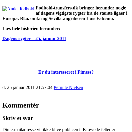
Fodbold-transfers.dk bringer herunder nogle
af dagens vigtigste rygter fra de største ligaer i
Europa. Bl.a. omkring Sevilla-angriberen Luis Fabiano.
Læs hele historien herunder:
Dagens rygter – 25. januar 2011
Er du interesseret i Fitness?
d. 25 januar 2011 21:57:04
Pernille Nielsen
Kommentér
Skriv et svar
Din e-mailadresse vil ikke blive publiceret.
Krævede felter er