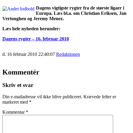
Dagens vigtigste rygter fra de største ligaer i
Europa. Læs bl.a. om Christian Eriksen, Jan
Vertonghen og Jeremy Menez.
Læs hele nyheden herunder:
Dagens rygter – 16. februar 2010
d. 16 februar 2010 22:40:07
Redaktionen
Kommentér
Skriv et svar
Din e-mailadresse vil ikke blive publiceret.
Krævede felter er
markeret med
*
Kommentar
*