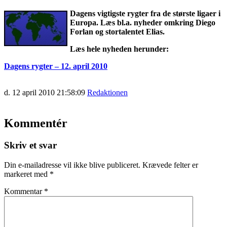
Dagens vigtigste rygter fra de største ligaer i
Europa. Læs bl.a. nyheder omkring Diego
Forlan og stortalentet Elias.
Læs hele nyheden herunder:
Dagens rygter – 12. april 2010
d. 12 april 2010 21:58:09
Redaktionen
Kommentér
Skriv et svar
Din e-mailadresse vil ikke blive publiceret.
Krævede felter er
markeret med
*
Kommentar
*