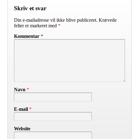
Skriv et svar
Din e-mailadresse vil ikke blive publiceret.
Krævede
felter er markeret med
*
Kommentar
*
Navn
*
E-mail
*
Website