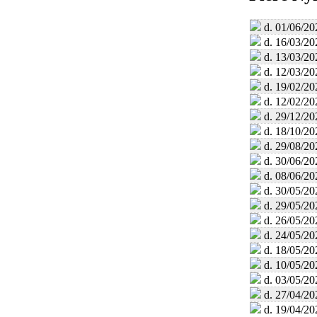
d. 01/06/20
d. 16/03/20
d. 13/03/20
d. 12/03/20
d. 19/02/20
d. 12/02/20
d. 29/12/20
d. 18/10/20
d. 29/08/20
d. 30/06/20
d. 08/06/20
d. 30/05/20
d. 29/05/20
d. 26/05/20
d. 24/05/20
d. 18/05/20
d. 10/05/20
d. 03/05/20
d. 27/04/20
d. 19/04/20