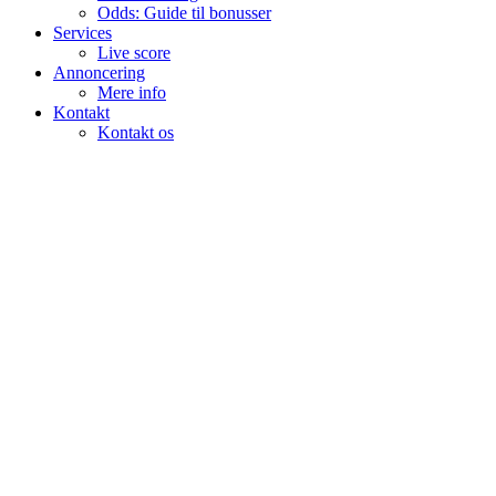
Odds: Guide til bonusser
Services
Live score
Annoncering
Mere info
Kontakt
Kontakt os