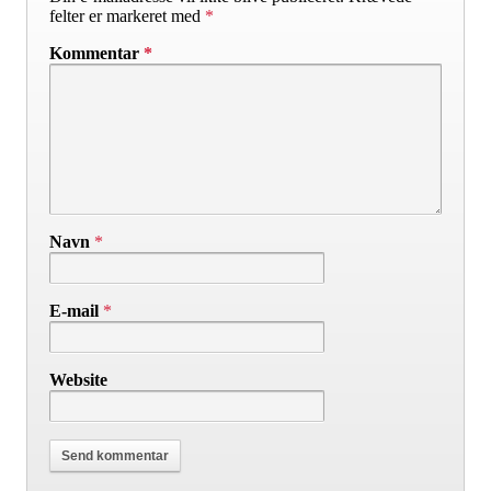
felter er markeret med
*
Kommentar
*
Navn
*
E-mail
*
Website