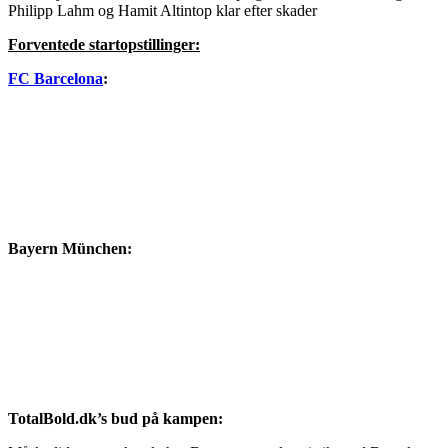
Philipp Lahm og Hamit Altintop klar efter skader
Forventede startopstillinger:
FC Barcelona
:
Bayern München:
TotalBold.dk’s bud på kampen: