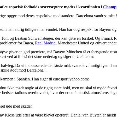
to af europæisk fodbolds sværvægtere mødes i kvartfinalen i
Champi
ige opgør mod deres respektive modstandere. Barcelona vandt samlet
 han aldrig tidligere har vundet. Han har dog respekt for Bayern og 
Toni og Bastian Schweinsteiger, der kan gøre en forskel. Og Franck Ri
e problemer for Barca,
Real Madrid
, Manchester United og ethvert ande
eralprøve giver en god premiere, må Bayern München få et forrygende r
rt ved at forstå det store nederlag og siger til Uefa.com:
e halvleg. Da vi indkasserede det første mål, svarede vi hurtigt igen. I
 spille godt mod Barcelona”.
 kampen i Spanien. Han siger til eurosport.yahoo.com:
dnu ikke mødt nogle af de rigtig store hold, men nu skal vi møde favoritte
bedste stadions overhovedet, hvor der er en fantastisk atmosfære. Jeg se
æret ude med skader.
 Klose ude efter at være blevet opereret. Daniel van Buyten er meldt f