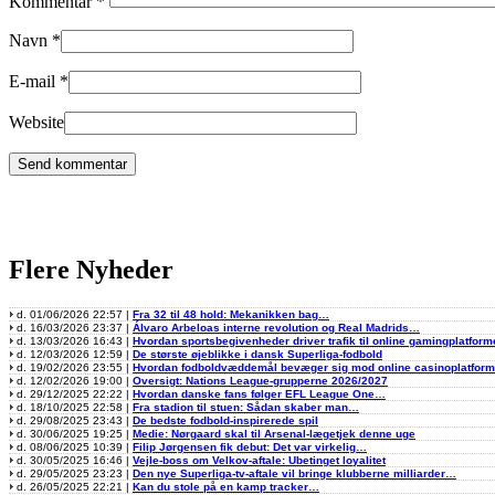
Kommentar
*
Navn
*
E-mail
*
Website
Flere Nyheder
d. 01/06/2026 22:57 |
Fra 32 til 48 hold: Mekanikken bag…
d. 16/03/2026 23:37 |
Álvaro Arbeloas interne revolution og Real Madrids…
d. 13/03/2026 16:43 |
Hvordan sportsbegivenheder driver trafik til online gamingplatform
d. 12/03/2026 12:59 |
De største øjeblikke i dansk Superliga-fodbold
d. 19/02/2026 23:55 |
Hvordan fodboldvæddemål bevæger sig mod online casinoplatfor
d. 12/02/2026 19:00 |
Oversigt: Nations League-grupperne 2026/2027
d. 29/12/2025 22:22 |
Hvordan danske fans følger EFL League One…
d. 18/10/2025 22:58 |
Fra stadion til stuen: Sådan skaber man…
d. 29/08/2025 23:43 |
De bedste fodbold-inspirerede spil
d. 30/06/2025 19:25 |
Medie: Nørgaard skal til Arsenal-lægetjek denne uge
d. 08/06/2025 10:39 |
Filip Jørgensen fik debut: Det var virkelig…
d. 30/05/2025 16:46 |
Vejle-boss om Velkov-aftale: Ubetinget loyalitet
d. 29/05/2025 23:23 |
Den nye Superliga-tv-aftale vil bringe klubberne milliarder…
d. 26/05/2025 22:21 |
Kan du stole på en kamp tracker…