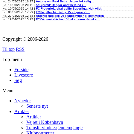
d. 24/05/2025 16:17 |
Antony om Real Betis: Jeg er lykkelig…
d. 18/05/2025 20:11 |
AaB-profil: Det gør ondt helt ind i…
d. 10/05/2025 14:42 |
FC Fredericia skal spille Superliga: Helt vildt
d. 03/05/2025 17:29 |
FCK-spiller før derby: Vi vil gøre alt…
d. 27/04/2025 12:38 |
Antonio Rüdiger: Jeg undskylder til dommeren
d. 19/04/2025 15:27 |
FCK-komet slår fast: Vi skal være danske…
Copyright © 2006-2026
Til top
RSS
Top-menu
Forside
Livescore
Søg
Menu
Nyheder
Seneste nyt
Artikler
Artikler
Vejret i København
Transfervindue-gennemgange
Klubportrætter