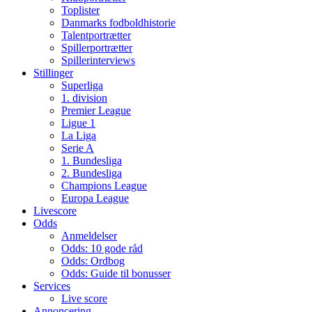
Toplister
Danmarks fodboldhistorie
Talentportrætter
Spillerportrætter
Spillerinterviews
Stillinger
Superliga
1. division
Premier League
Ligue 1
La Liga
Serie A
1. Bundesliga
2. Bundesliga
Champions League
Europa League
Livescore
Odds
Anmeldelser
Odds: 10 gode råd
Odds: Ordbog
Odds: Guide til bonusser
Services
Live score
Annoncering