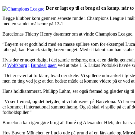
Der er lagt op til et brag af en kamp, når 
Begge klubber kom gennem seneste runde i Champions League i målr
med en samlet målscore på 12-1.
Barcelonas Thierry Henry drømmer om at vinde Champions League, som
”Bayern er et godt hold med en masse spillere som for eksempel Luca 
løbe på, kan Franck stadig kreere noget. Med sit talent kan han skab
Hvis der er noget rigtigt i det gamle ordsprog om, at en dårlig gen
af
Wolfsburg
i
Bundesligaen
ved at tabe 1-5. Lukas Podolski havde svæ
”Det er svært at forklare, hvad der skete. Vi spillede udmærket i først
men én ting ved jeg: at den bedste måde at komme videre på er ved at
Hans holdkammerat, Phillipp Lahm, ser også fremad og glæder sig til
”Vi ser fremad, og det betyder, at vi fokuserer på Barcelona. Vi har en
er kommet i international sammenhæng. Og så skal vi spille på et af de 
fodboldspiller.”
Barcelona kan igen gøre brug af Touré og Alexander Hleb, der har v
Hos Bayern München er Lucio ude på grund af en lårskade og Miroslav