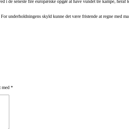
 i de seneste fire europæiske opgør at have vundet tre kampe, heraf to 
 få. For underholdningens skyld kunne det være fristende at regne med m
et med
*