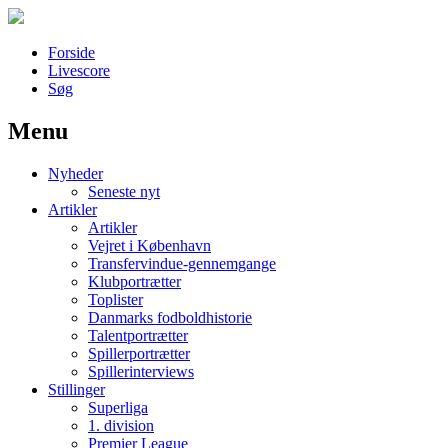
Forside
Livescore
Søg
Menu
Наши партнеры
Nyheder
лучшие займы
Seneste nyt
Artikler
Artikler
Vejret i København
Transfervindue-gennemgange
Klubportrætter
Toplister
Danmarks fodboldhistorie
Talentportrætter
Spillerportrætter
Spillerinterviews
Stillinger
Superliga
1. division
Premier League