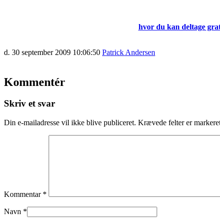
hvor du kan deltage grat
d. 30 september 2009 10:06:50
Patrick Andersen
Kommentér
Skriv et svar
Din e-mailadresse vil ikke blive publiceret.
Krævede felter er marker
Kommentar
*
Navn
*