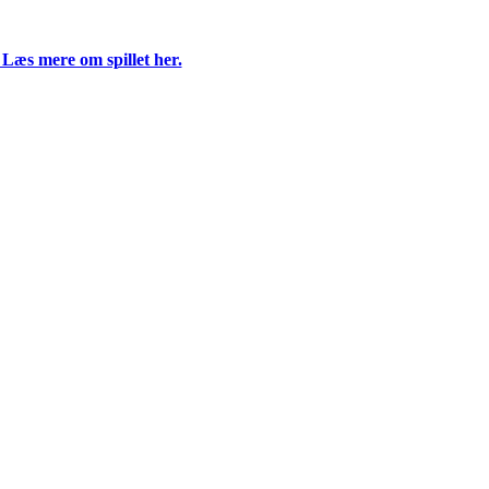
 Læs mere om spillet her.