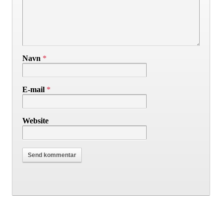
Navn
*
E-mail
*
Website