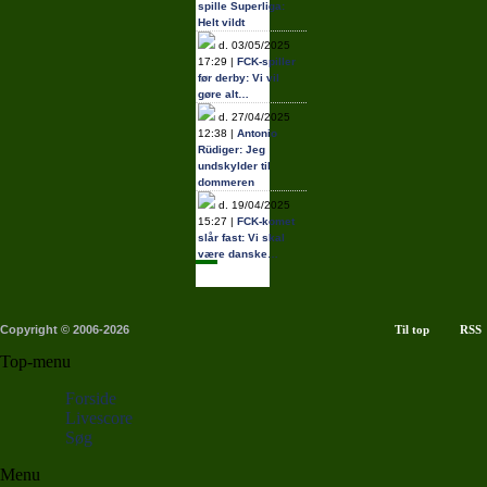
spille Superliga:
Helt vildt
d. 03/05/2025
17:29 |
FCK-spiller
før derby: Vi vil
gøre alt…
d. 27/04/2025
12:38 |
Antonio
Rüdiger: Jeg
undskylder til
dommeren
d. 19/04/2025
15:27 |
FCK-komet
slår fast: Vi skal
være danske…
Copyright © 2006-2026
Til top
RSS
Top-menu
Forside
Livescore
Søg
Menu