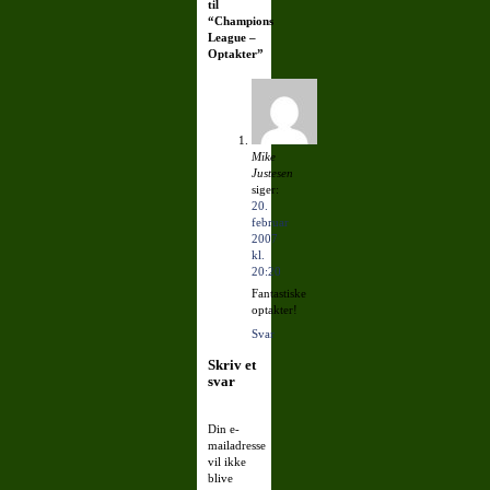
til
“
Champions
League –
Optakter
”
Mike
Justesen
siger:
20.
februar
2007
kl.
20:20
Fantastiske
optakter!
Svar
Skriv et
svar
Din e-
mailadresse
vil ikke
blive