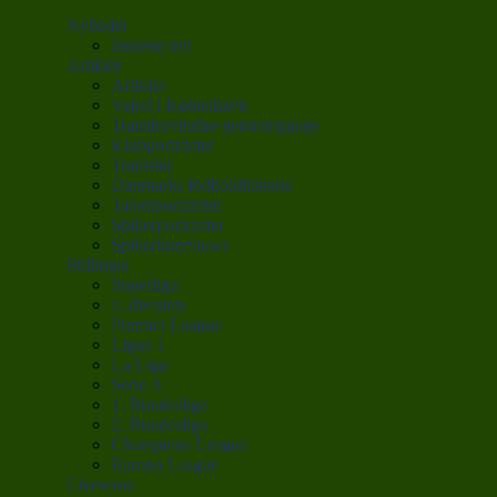
Nyheder
Seneste nyt
Artikler
Artikler
Vejret i København
Transfervindue-gennemgange
Klubportrætter
Toplister
Danmarks fodboldhistorie
Talentportrætter
Spillerportrætter
Spillerinterviews
Stillinger
Superliga
1. division
Premier League
Ligue 1
La Liga
Serie A
1. Bundesliga
2. Bundesliga
Champions League
Europa League
Livescore