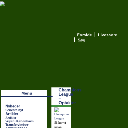
Forside
Livescore
Søg
Наши партнеры
лучшие займы
Champions
Menu
League
–
Optakter
Nyheder
Seneste nyt
Artikler
Artikler
Vejret i København
Så har vi
Transfervindue-
netop