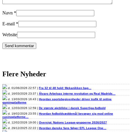
Navn
*
E-mail
*
Website
Flere Nyheder
d. 01/06/2026 22:57 |
Fra 32 til 48 hold: Mekanikken bag…
d. 16/03/2026 23:37 |
Álvaro Arbeloas interne revolution og Real Madrids…
d. 13/03/2026 16:43 |
Hvordan sportsbegivenheder driver trafik til online
gamingplatforme
d. 12/03/2026 12:59 |
De største øjeblikke i dansk Superliga-fodbold
d. 19/02/2026 23:55 |
Hvordan fodboldvæddemål bevæger sig mod online
casinoplatforme…
d. 12/02/2026 19:00 |
Oversigt: Nations League-grupperne 2026/2027
d. 29/12/2025 22:22 |
Hvordan danske fans følger EFL League One…