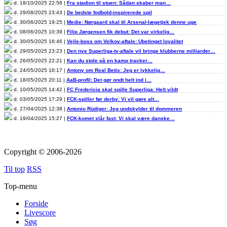
d. 18/10/2025 22:58 |
Fra stadion til stuen: Sådan skaber man…
d. 29/08/2025 23:43 |
De bedste fodbold-inspirerede spil
d. 30/06/2025 19:25 |
Medie: Nørgaard skal til Arsenal-lægetjek denne uge
d. 08/06/2025 10:39 |
Filip Jørgensen fik debut: Det var virkelig…
d. 30/05/2025 16:46 |
Vejle-boss om Velkov-aftale: Ubetinget loyalitet
d. 29/05/2025 23:23 |
Den nye Superliga-tv-aftale vil bringe klubberne milliarder…
d. 26/05/2025 22:21 |
Kan du stole på en kamp tracker…
d. 24/05/2025 16:17 |
Antony om Real Betis: Jeg er lykkelig…
d. 18/05/2025 20:11 |
AaB-profil: Det gør ondt helt ind i…
d. 10/05/2025 14:42 |
FC Fredericia skal spille Superliga: Helt vildt
d. 03/05/2025 17:29 |
FCK-spiller før derby: Vi vil gøre alt…
d. 27/04/2025 12:38 |
Antonio Rüdiger: Jeg undskylder til dommeren
d. 19/04/2025 15:27 |
FCK-komet slår fast: Vi skal være danske…
Copyright © 2006-2026
Til top
RSS
Top-menu
Forside
Livescore
Søg