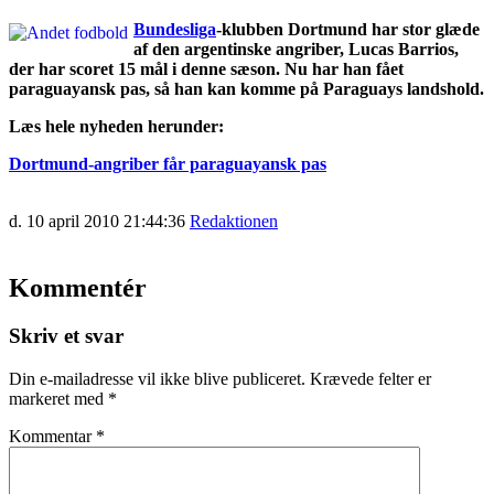
Bundesliga
-klubben Dortmund har stor glæde
af den argentinske angriber, Lucas Barrios,
der har scoret 15 mål i denne sæson. Nu har han fået
paraguayansk pas, så han kan komme på Paraguays landshold.
Læs hele nyheden herunder:
Dortmund-angriber får paraguayansk pas
d. 10 april 2010 21:44:36
Redaktionen
Kommentér
Skriv et svar
Din e-mailadresse vil ikke blive publiceret.
Krævede felter er
markeret med
*
Kommentar
*