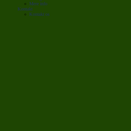
Mere info
Kontakt
Kontakt os