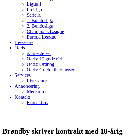
Ligue 1
La Liga
Serie A
1. Bundesliga
2. Bundesliga
Champions League
Europa League
Livescore
Odds
Anmeldelser
Odds: 10 gode råd
Odds: Ordbog
Odds: Guide til bonusser
Services
Live score
Annoncering
Mere info
Kontakt
Kontakt os
Brøndby skriver kontrakt med 18-årig