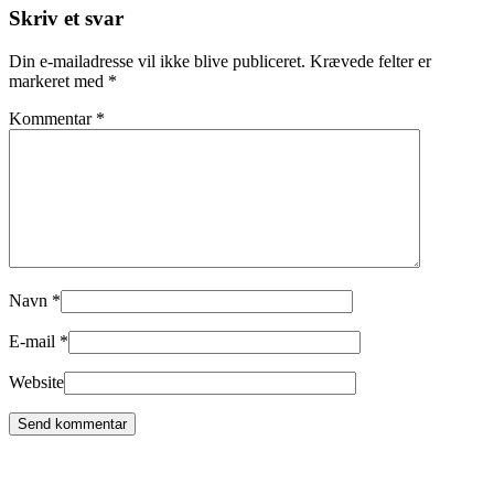
Skriv et svar
Din e-mailadresse vil ikke blive publiceret.
Krævede felter er
markeret med
*
Kommentar
*
Navn
*
E-mail
*
Website