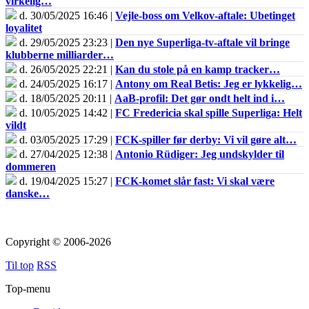
virkelig…
d. 30/05/2025 16:46 |
Vejle-boss om Velkov-aftale: Ubetinget
loyalitet
d. 29/05/2025 23:23 |
Den nye Superliga-tv-aftale vil bringe
klubberne milliarder…
d. 26/05/2025 22:21 |
Kan du stole på en kamp tracker…
d. 24/05/2025 16:17 |
Antony om Real Betis: Jeg er lykkelig…
d. 18/05/2025 20:11 |
AaB-profil: Det gør ondt helt ind i…
d. 10/05/2025 14:42 |
FC Fredericia skal spille Superliga: Helt
vildt
d. 03/05/2025 17:29 |
FCK-spiller før derby: Vi vil gøre alt…
d. 27/04/2025 12:38 |
Antonio Rüdiger: Jeg undskylder til
dommeren
d. 19/04/2025 15:27 |
FCK-komet slår fast: Vi skal være
danske…
Copyright © 2006-2026
Til top
RSS
Top-menu