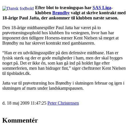
Efter blot to træningspas har
SAS Liga
-
klubben
Brøndby
valgt at skrive kontrakt med
18-årige Paul Jatta, der ankommer til klubben næste sæson.
Den 18-årige midtbanespiller Paul Jatta har været på to
prøvetræningsophold hos klubben fra vestegnen, hvor han har
imponeret den tidligere Horsens-træner Kent Nielsen så meget at
Brøndby nu har skrevet kontrakt med gambianeren.
“Han er en udviklingssspiller på den defensive midtbane. Han er
fysisk stærk og der er gode muligheder i ham, men der skal bygges
noget på. Det er ikke én, som kan gå ind på holdet lige efter
sommerferien, men han bidrager fint,” siger cheftræner Kent Nielsen
til tipsbladet.dk.
Jatta var til prøvetræning hos Brøndby i slutningen februar og igen i
slutningen af marts under landskampspausen.
d. 18 maj 2009 11:47:25
Peter Christensen
Kommentér