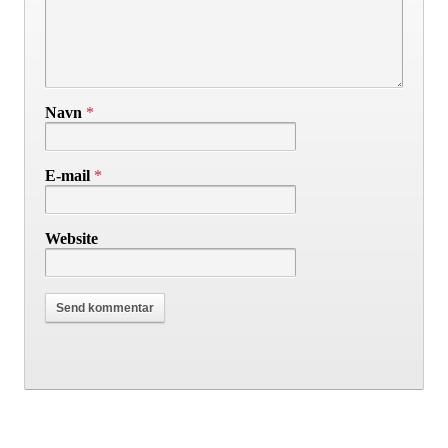
Navn
*
E-mail
*
Website