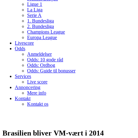
Ligue 1
La Liga
Serie A
1. Bundesliga
2. Bundesliga
Champions League
Europa League
Livescore
Odds
Anmeldelser
Odds: 10 gode råd
Odds: Ordbog
Odds: Guide til bonusser
Services
Live score
Annoncering
Mere info
Kontakt
Kontakt os
Brasilien bliver VM-vært i 2014