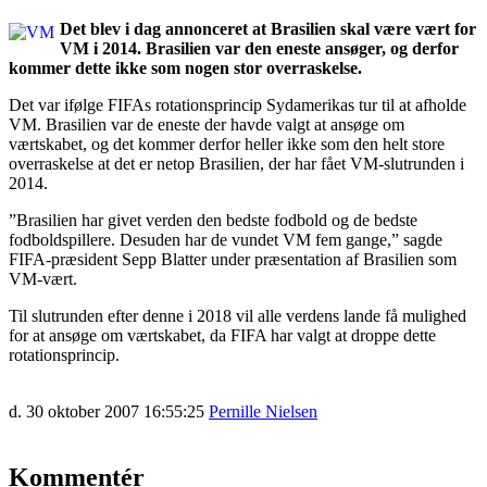
Det blev i dag annonceret at Brasilien skal være vært for
VM i 2014. Brasilien var den eneste ansøger, og derfor
kommer dette ikke som nogen stor overraskelse.
Det var ifølge FIFAs rotationsprincip Sydamerikas tur til at afholde
VM. Brasilien var de eneste der havde valgt at ansøge om
værtskabet, og det kommer derfor heller ikke som den helt store
overraskelse at det er netop Brasilien, der har fået VM-slutrunden i
2014.
”Brasilien har givet verden den bedste fodbold og de bedste
fodboldspillere. Desuden har de vundet VM fem gange,” sagde
FIFA-præsident Sepp Blatter under præsentation af Brasilien som
VM-vært.
Til slutrunden efter denne i 2018 vil alle verdens lande få mulighed
for at ansøge om værtskabet, da FIFA har valgt at droppe dette
rotationsprincip.
d. 30 oktober 2007 16:55:25
Pernille Nielsen
Kommentér