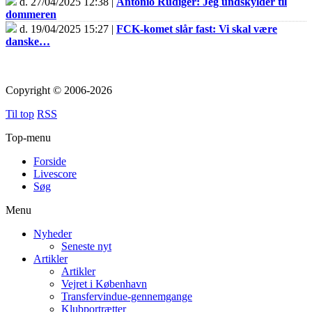
d. 27/04/2025 12:38 |
Antonio Rüdiger: Jeg undskylder til
dommeren
d. 19/04/2025 15:27 |
FCK-komet slår fast: Vi skal være
danske…
Copyright © 2006-2026
Til top
RSS
Top-menu
Forside
Livescore
Søg
Menu
Nyheder
Seneste nyt
Artikler
Artikler
Vejret i København
Transfervindue-gennemgange
Klubportrætter