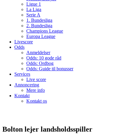
Ligue 1
La Liga
Serie A
1. Bundesliga
2. Bundesliga
Champions League
Europa League
Livescore
Odds
Anmeldelser
Odds: 10 gode råd
Odds: Ordbog
Odds: Guide til bonusser
Services
Live score
Annoncering
Mere info
Kontakt
Kontakt os
Bolton lejer landsholdsspiller