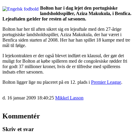
Bolton har i dag lejet den portugisiske
landsholdsspiller, Aziza Makukula, i Benfica.
Lejeaftalen gælder for resten af sæsonen.
Bolton har her til aften sikret sig en lejeaftale med den 27-årige
portugisiske landsholdsspiller, Aziza Makukula, der har været i
Benfica siden starten af 2008. Her har han spillet 18 kampe med tre
mål til følge.
I lejekontrakten er der også blevet indført en klausul, der gør det
muligt for Bolton at købe spilleren med de congolesiske rødder fri
for godt 37 millioner kroner, hvis de er tilfredse med spillerens
indsats efter sæsonen.
Bolton ligger lige nu placeret på en 12. plads i
Premier League
.
d. 16 januar 2009 18:40:25
Mikkel Lasson
Kommentér
Skriv et svar