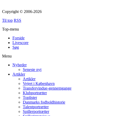
Copyright © 2006-2026
Til top
RSS
Top-menu
Forside
Livescore
Søg
Menu
Nyheder
Seneste nyt
Artikler
Artikler
Vejret i København
Transfervindue-gennemgange
Klubportrætter
Toplister
Danmarks fodboldhistorie
Talentportrætter
Spillerportrætter