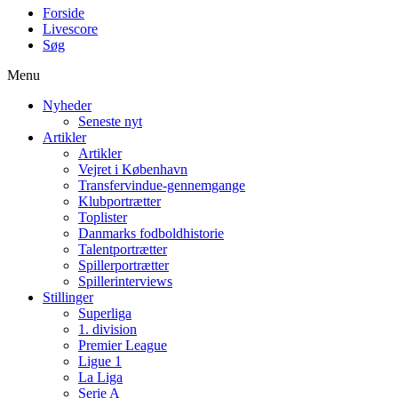
Forside
Livescore
Søg
Menu
Nyheder
Seneste nyt
Artikler
Artikler
Vejret i København
Transfervindue-gennemgange
Klubportrætter
Toplister
Danmarks fodboldhistorie
Talentportrætter
Spillerportrætter
Spillerinterviews
Stillinger
Superliga
1. division
Premier League
Ligue 1
La Liga
Serie A