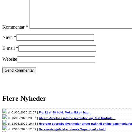
Kommentar
*
Navn
*
E-mail
*
Website
Flere Nyheder
d. 01/06/2026 22:57 |
Fra 32 til 48 hold: Mekanikken bag…
d. 16/03/2026 23:37 |
Álvaro Arbeloas interne revolution og Real Madrids…
d. 13/03/2026 16:43 |
Hvordan sportsbegivenheder driver trafik til online gamingplatf
d. 12/03/2026 12:59 |
De største øjeblikke i dansk Superliga-fodbold