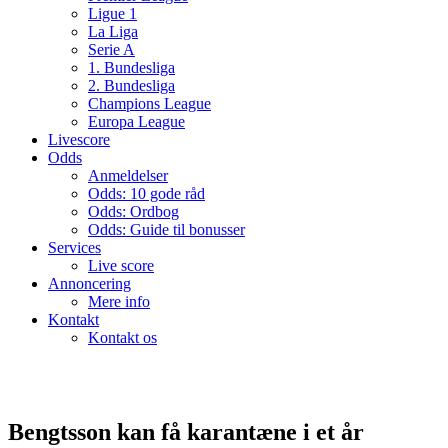
Ligue 1
La Liga
Serie A
1. Bundesliga
2. Bundesliga
Champions League
Europa League
Livescore
Odds
Anmeldelser
Odds: 10 gode råd
Odds: Ordbog
Odds: Guide til bonusser
Services
Live score
Annoncering
Mere info
Kontakt
Kontakt os
Bengtsson kan få karantæne i et år