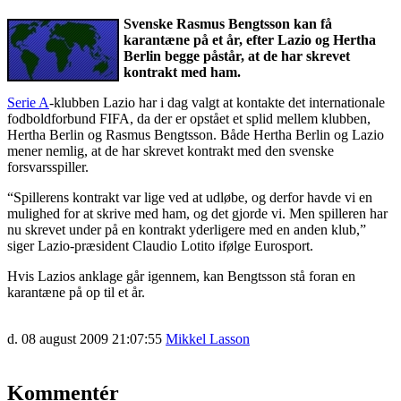
Svenske Rasmus Bengtsson kan få
karantæne på et år, efter Lazio og Hertha
Berlin begge påstår, at de har skrevet
kontrakt med ham.
Serie A
-klubben Lazio har i dag valgt at kontakte det internationale
fodboldforbund FIFA, da der er opstået et splid mellem klubben,
Hertha Berlin og Rasmus Bengtsson. Både Hertha Berlin og Lazio
mener nemlig, at de har skrevet kontrakt med den svenske
forsvarsspiller.
“Spillerens kontrakt var lige ved at udløbe, og derfor havde vi en
mulighed for at skrive med ham, og det gjorde vi. Men spilleren har
nu skrevet under på en kontrakt yderligere med en anden klub,”
siger Lazio-præsident Claudio Lotito ifølge Eurosport.
Hvis Lazios anklage går igennem, kan Bengtsson stå foran en
karantæne på op til et år.
d. 08 august 2009 21:07:55
Mikkel Lasson
Kommentér