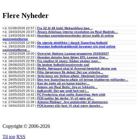
Flere Nyheder
d. 01/06/2026 22:57 |
Fra 32 til 48 hold: Mekanikken bag…
d. 16/03/2026 23:37 |
Álvaro Arbeloas interne revolution og Real Madrids…
d. 13/03/2026 16:43 |
Hvordan sportsbegivenheder driver trafik til online
gamingplatforme
d. 12/03/2026 12:59 |
De største øjeblikke i dansk Superliga-fodbold
d. 19/02/2026 23:55 |
Hvordan fodboldvæddemål bevæger sig mod online
casinoplatforme…
d. 12/02/2026 19:00 |
Oversigt: Nations League-grupperne 2026/2027
d. 29/12/2025 22:22 |
Hvordan danske fans følger EFL League One…
d. 18/10/2025 22:58 |
Fra stadion til stuen: Sådan skaber man…
d. 29/08/2025 23:43 |
De bedste fodbold-inspirerede spil
d. 30/06/2025 19:25 |
Medie: Nørgaard skal til Arsenal-lægetjek denne uge
d. 08/06/2025 10:39 |
Filip Jørgensen fik debut: Det var virkelig…
d. 30/05/2025 16:46 |
Vejle-boss om Velkov-aftale: Ubetinget loyalitet
d. 29/05/2025 23:23 |
Den nye Superliga-tv-aftale vil bringe klubberne milliarder…
d. 26/05/2025 22:21 |
Kan du stole på en kamp tracker…
d. 24/05/2025 16:17 |
Antony om Real Betis: Jeg er lykkelig…
d. 18/05/2025 20:11 |
AaB-profil: Det gør ondt helt ind i…
d. 10/05/2025 14:42 |
FC Fredericia skal spille Superliga: Helt vildt
d. 03/05/2025 17:29 |
FCK-spiller før derby: Vi vil gøre alt…
d. 27/04/2025 12:38 |
Antonio Rüdiger: Jeg undskylder til dommeren
d. 19/04/2025 15:27 |
FCK-komet slår fast: Vi skal være danske…
Copyright © 2006-2026
Til top
RSS