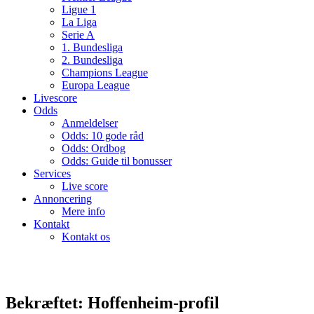
Ligue 1
La Liga
Serie A
1. Bundesliga
2. Bundesliga
Champions League
Europa League
Livescore
Odds
Anmeldelser
Odds: 10 gode råd
Odds: Ordbog
Odds: Guide til bonusser
Services
Live score
Annoncering
Mere info
Kontakt
Kontakt os
Bekræftet: Hoffenheim-profil