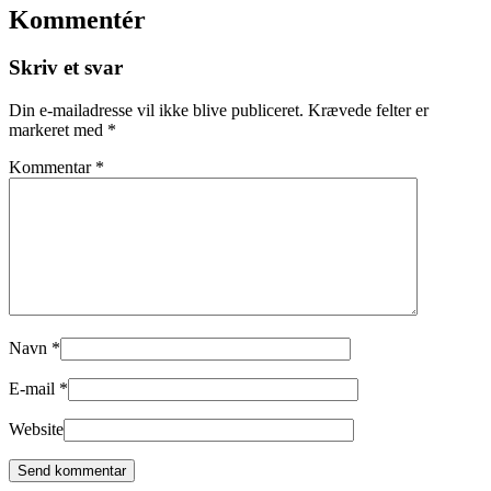
Kommentér
Skriv et svar
Din e-mailadresse vil ikke blive publiceret.
Krævede felter er
markeret med
*
Kommentar
*
Navn
*
E-mail
*
Website