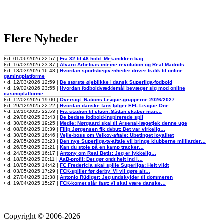
Flere Nyheder
d. 01/06/2026 22:57 |
Fra 32 til 48 hold: Mekanikken bag…
d. 16/03/2026 23:37 |
Álvaro Arbeloas interne revolution og Real Madrids…
d. 13/03/2026 16:43 |
Hvordan sportsbegivenheder driver trafik til online
gamingplatforme
d. 12/03/2026 12:59 |
De største øjeblikke i dansk Superliga-fodbold
d. 19/02/2026 23:55 |
Hvordan fodboldvæddemål bevæger sig mod online
casinoplatforme…
d. 12/02/2026 19:00 |
Oversigt: Nations League-grupperne 2026/2027
d. 29/12/2025 22:22 |
Hvordan danske fans følger EFL League One…
d. 18/10/2025 22:58 |
Fra stadion til stuen: Sådan skaber man…
d. 29/08/2025 23:43 |
De bedste fodbold-inspirerede spil
d. 30/06/2025 19:25 |
Medie: Nørgaard skal til Arsenal-lægetjek denne uge
d. 08/06/2025 10:39 |
Filip Jørgensen fik debut: Det var virkelig…
d. 30/05/2025 16:46 |
Vejle-boss om Velkov-aftale: Ubetinget loyalitet
d. 29/05/2025 23:23 |
Den nye Superliga-tv-aftale vil bringe klubberne milliarder…
d. 26/05/2025 22:21 |
Kan du stole på en kamp tracker…
d. 24/05/2025 16:17 |
Antony om Real Betis: Jeg er lykkelig…
d. 18/05/2025 20:11 |
AaB-profil: Det gør ondt helt ind i…
d. 10/05/2025 14:42 |
FC Fredericia skal spille Superliga: Helt vildt
d. 03/05/2025 17:29 |
FCK-spiller før derby: Vi vil gøre alt…
d. 27/04/2025 12:38 |
Antonio Rüdiger: Jeg undskylder til dommeren
d. 19/04/2025 15:27 |
FCK-komet slår fast: Vi skal være danske…
Copyright © 2006-2026