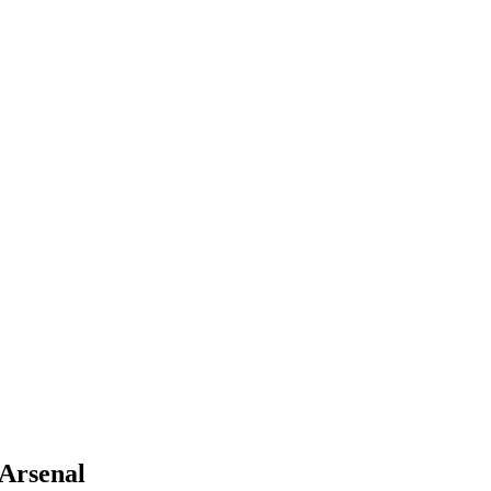
 Arsenal